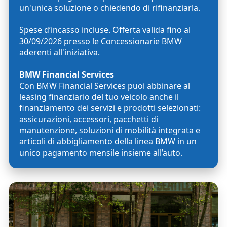
un'unica soluzione o chiedendo di rifinanziarla.
Spese d’incasso incluse. Offerta valida fino al
30/09/2026 presso le Concessionarie BMW
aderenti all'iniziativa.
BMW Financial Services
Con BMW Financial Services puoi abbinare al
leasing finanziario del tuo veicolo anche il
finanziamento dei servizi e prodotti selezionati:
assicurazioni, accessori, pacchetti di
manutenzione, soluzioni di mobilità integrata e
articoli di abbigliamento della linea BMW in un
unico pagamento mensile insieme all’auto.