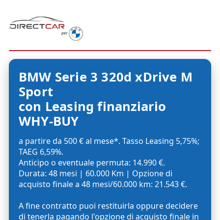
BMW Serie 3 320d xDrive M
Sport
con Leasing finanziario
WHY-BUY
a partire da 500 € al mese*. Tasso Leasing 5,75%;
TAEG 6,59%.
Anticipo o eventuale permuta: 14.990 €.
Durata: 48 mesi | 60.000 Km | Opzione di
acquisto finale a 48 mesi/60.000 km: 21.543 €.
A fine contratto puoi restituirla oppure decidere
di tenerla pagando l'opzione di acquisto finale in